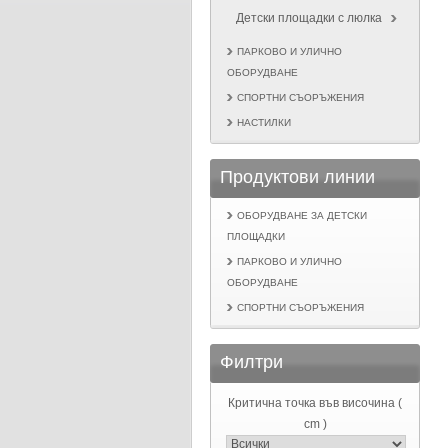
Детски площадки с люлка
ПАРКОВО И УЛИЧНО
ОБОРУДВАНЕ
СПОРТНИ СЪОРЪЖЕНИЯ
НАСТИЛКИ
Продуктови линии
ОБОРУДВАНЕ ЗА ДЕТСКИ
ПЛОЩАДКИ
ПАРКОВО И УЛИЧНО
ОБОРУДВАНЕ
СПОРТНИ СЪОРЪЖЕНИЯ
Филтри
Критична точка във височина (
cm )