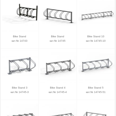
Bike Stand
Bike Stand
Bike Stand 10
кат.№ 14743
кат.№ 14745
кат.№ 14745-10
Bike Stand 3
Bike Stand 4
Bike Stand 5
кат.№ 14745-3
кат.№ 14745-4
кат.№ 14745-51