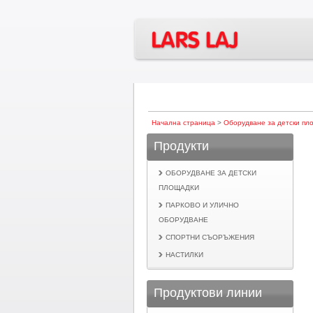
Начална страница
>
Оборудване за детски пл
Продукти
ОБОРУДВАНЕ ЗА ДЕТСКИ
ПЛОЩАДКИ
ПАРКОВО И УЛИЧНО
ОБОРУДВАНЕ
СПОРТНИ СЪОРЪЖЕНИЯ
НАСТИЛКИ
Продуктови линии