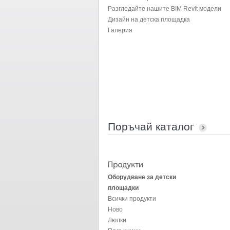
Разгледайте нашите BIM Revit модели
Дизайн на детска площадка
Галерия
Поръчай каталог
Оборудване за детски
площадки
Всички продукти
Ново
Люлки