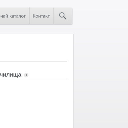
училища