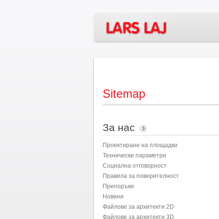
Sitemap
За нас
Проектиране на площадки
Технически параметри
Социална отговорност
Правила за поверителност
Препоръки
Новини
Файлове за архитекти 2D
Файлове за архитекти 3D