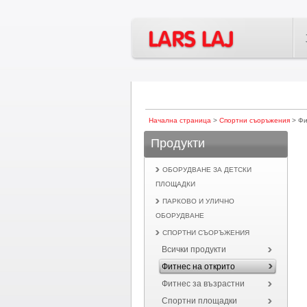
Начална страница
>
Спортни съоръжения
> Фи
Продукти
ОБОРУДВАНЕ ЗА ДЕТСКИ
ПЛОЩАДКИ
ПАРКОВО И УЛИЧНО
ОБОРУДВАНЕ
СПОРТНИ СЪОРЪЖЕНИЯ
Всички продукти
Фитнес на открито
Фитнес за възрастни
Спортни площадки