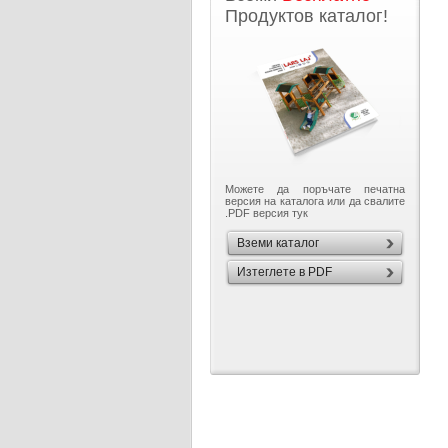
Продуктов каталог!
Можете да поръчате печатна
версия на каталога или да свалите
.PDF версия тук
Вземи каталог
Изтеглете в PDF