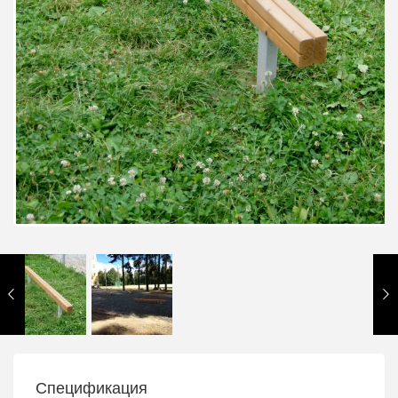
Спецификация