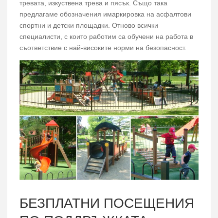
тревата, изкуствена трева и пясък. Също така
предлагаме обозначения имаркировка на асфалтови
спортни и детски площадки. Отново всички
специалисти, с които работим са обучени на работа в
съответствие с най-високите норми на безопасност.
БЕЗПЛАТНИ ПОСЕЩЕНИЯ