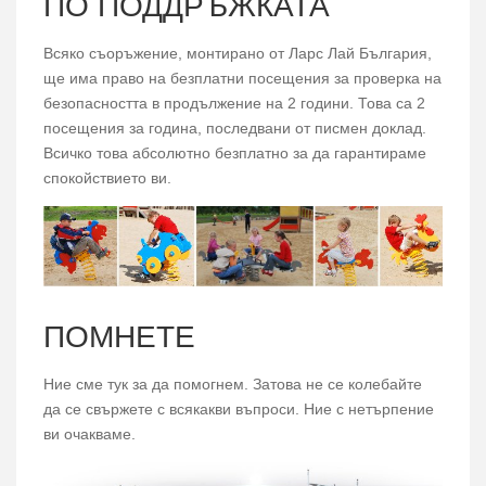
ПО ПОДДРЪЖКАТА
Всяко съоръжение, монтирано от Ларс Лай България,
ще има право на безплатни посещения за проверка на
безопасността в продължение на 2 години. Това са 2
посещения за година, последвани от писмен доклад.
Всичко това абсолютно безплатно за да гарантираме
спокойствието ви.
ПОМНЕТЕ
Ние сме тук за да помогнем. Затова не се колебайте
да се свържете с всякакви въпроси. Ние с нетърпение
ви очакваме.