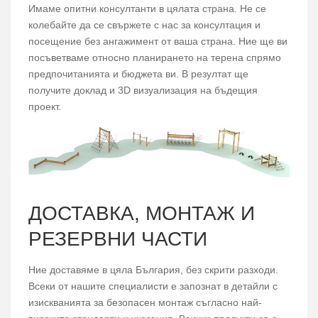
Имаме опитни консултанти в цялата страна. Не се
колебайте да се свържете с нас за консултация и
посещение без ангажимент от ваша страна. Ние ще ви
посъветваме относно планирането на терена спрямо
предпочитанията и бюджета ви. В резултат ще
получите доклад и 3D визуализация на бъдещия
проект.
ДОСТАВКА, МОНТАЖ И
РЕЗЕРВНИ ЧАСТИ
Ние доставяме в цяла България, без скрити разходи.
Всеки от нашите специалисти е запознат в детайли с
изискванията за безопасен монтаж съгласно най-