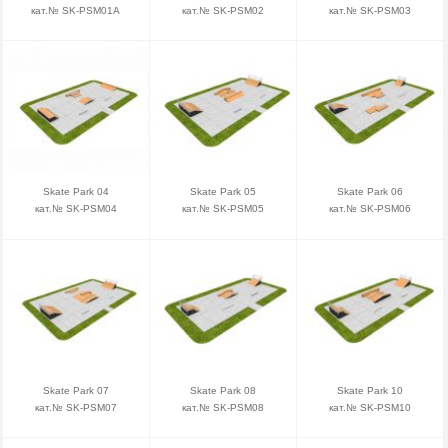
кат.№ SK-PSM01A
кат.№ SK-PSM02
кат.№ SK-PSM03
Skate Park 04
Skate Park 05
Skate Park 06
кат.№ SK-PSM04
кат.№ SK-PSM05
кат.№ SK-PSM06
Skate Park 07
Skate Park 08
Skate Park 10
кат.№ SK-PSM07
кат.№ SK-PSM08
кат.№ SK-PSM10