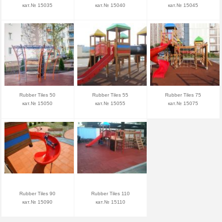
кат.№ 15035
кат.№ 15040
кат.№ 15045
Rubber Tiles 50
Rubber Tiles 55
Rubber Tiles 75
кат.№ 15050
кат.№ 15055
кат.№ 15075
Rubber Tiles 90
Rubber Tiles 110
кат.№ 15090
кат.№ 15110