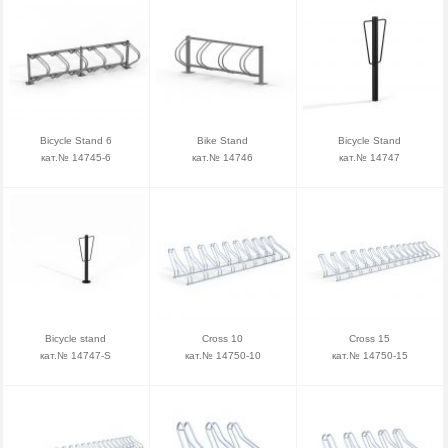
Bicycle Stand 6
Bike Stand
Bicycle Stand
кат.№ 14745-6
кат.№ 14746
кат.№ 14747
Bicycle stand
Cross 10
Cross 15
кат.№ 14747-S
кат.№ 14750-10
кат.№ 14750-15