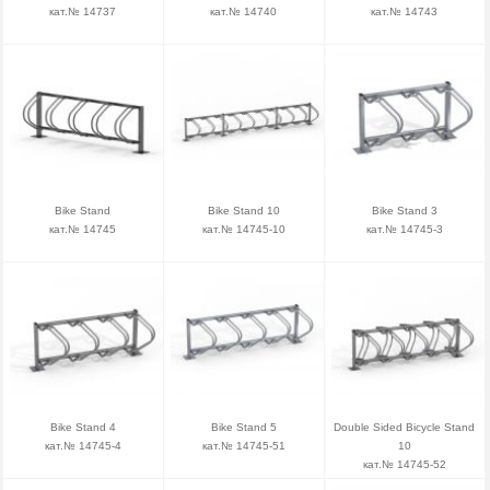
кат.№ 14737
кат.№ 14740
кат.№ 14743
Bike Stand
Bike Stand 10
Bike Stand 3
кат.№ 14745
кат.№ 14745-10
кат.№ 14745-3
Bike Stand 4
Bike Stand 5
Double Sided Bicycle Stand
кат.№ 14745-4
кат.№ 14745-51
10
кат.№ 14745-52