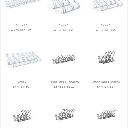
Cross 20
Cross 3
Cross 5
кат.№ 14750-20
кат.№ 14750-3
кат.№ 14750-5
Cross 7
Bicycle rack 10 spaces
Bicycle rack 4 spaces
кат.№ 14750-7
кат.№ 14751-10
кат.№ 14751-4