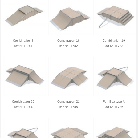
Combination 8
Combination 16
Combination 19
кат.№ 11781
кат.№ 11782
кат.№ 11783
Combination 20
Combination 21
Fun Box type A
кат.№ 11784
кат.№ 11785
кат.№ 11786