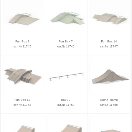
Fun Box 8
Fun Box 7
Fun Box 14
кат.№ 11745
кат.№ 11746
кат.№ 11747
Fun Box 11
Rail 30
Spine- Ramp
кат.№ 11748
кат.№ 11750
кат.№ 11755