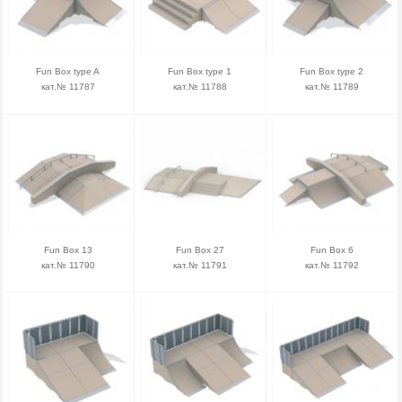
Fun Box type A
Fun Box type 1
Fun Box type 2
кат.№ 11787
кат.№ 11788
кат.№ 11789
Fun Box 13
Fun Box 27
Fun Box 6
кат.№ 11790
кат.№ 11791
кат.№ 11792