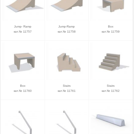
Jump- Ramp
Jump-Ramp
Box
кат.№ 11757
кат.№ 11758
кат.№ 11759
Box
Stairs
Stairs
кат.№ 11760
кат.№ 11761
кат.№ 11762