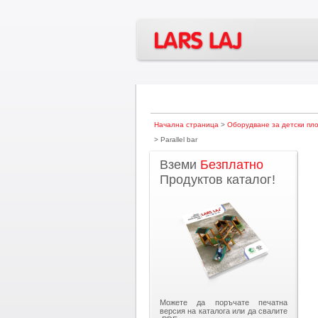
Начална страница
>
Оборудване за детски пл
> Parallel bar
Вземи
Безплатно
Продуктов каталог!
Можете да поръчате печатна
версия на каталога или да свалите