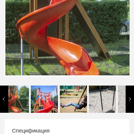
Спецификация