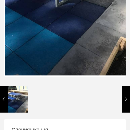
Спецификация