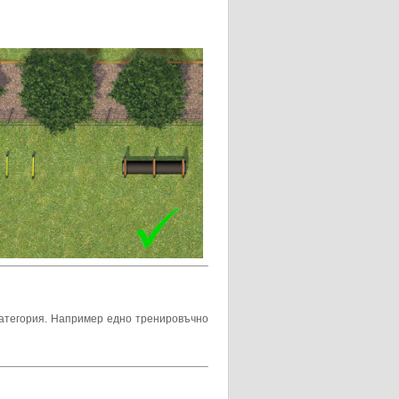
 категория. Например едно тренировъчно