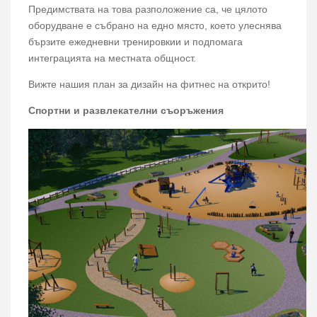
Предимствата на това разположение са, че цялото
оборудване е събрано на едно място, което улеснява
бързите ежедневни тренировкии и подпомага
интеграцията на местната общност.
Вижте нашия план за дизайн на фитнес на открито!
Спортни и развлекателни съоръжения