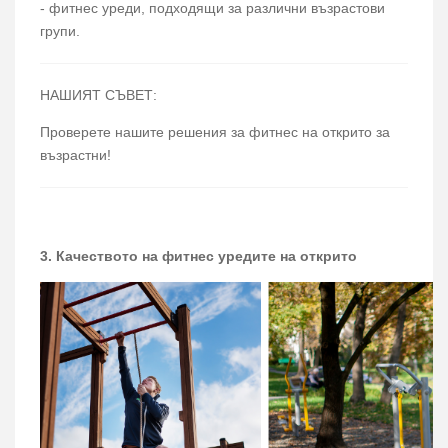
- фитнес уреди, подходящи за различни възрастови
групи.
НАШИЯТ СЪВЕТ:
Проверете нашите решения за фитнес на открито за
възрастни!
3. Качеството на фитнес уредите на открито