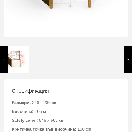
Спецификация
Размери:
246 x 280 cm
Височина:
166 cm
Safety zone :
546 x 583 cm
Критична точка във височина:
150 cm