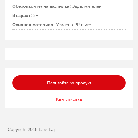
Обезопасителна настилка:
Задължителен
Възраст:
3+
Основен материал:
Усилено PP въже
Попитайте за продукт
Към списъка
Copyright 2018 Lars Laj